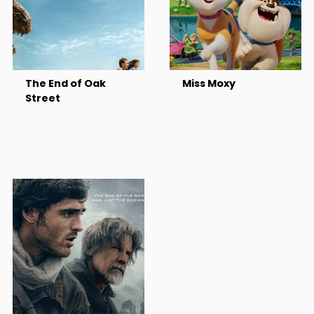
The End of Oak
Miss Moxy
Street