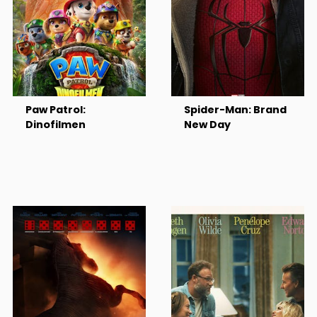
Paw Patrol:
Spider-Man: Brand
Dinofilmen
New Day