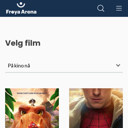
Velg film