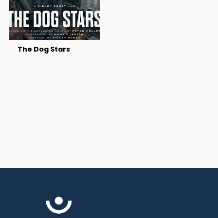
The Dog Stars