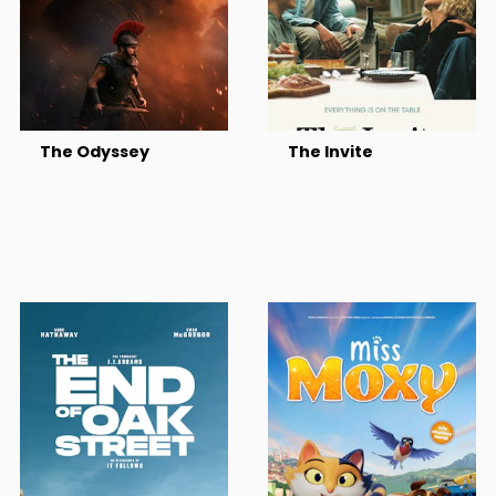
The Odyssey
The Invite