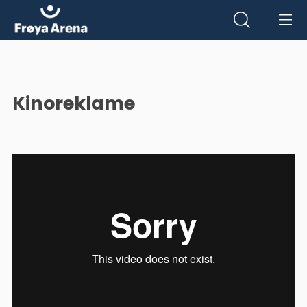
Kinoreklame